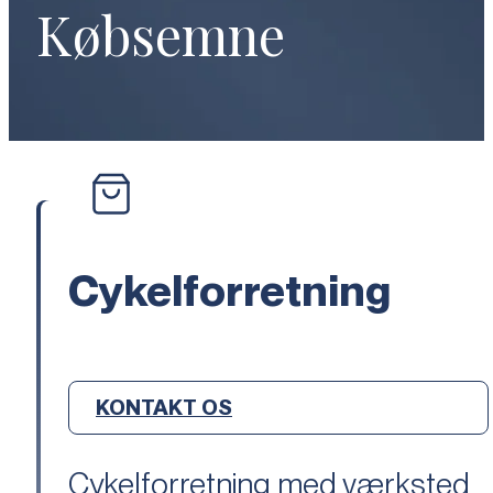
Købsemne
Cykelforretning
KONTAKT OS
Cykelforretning med værksted