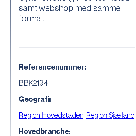
samt webshop med samme
formål.
Referencenummer:
BBK2194
Geografi:
Region Hovedstaden
,
Region Sjælland
Hovedbranche: