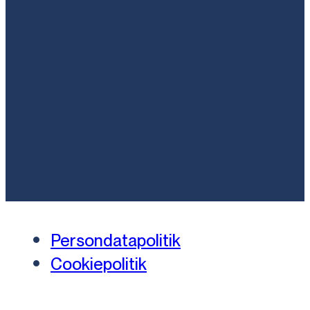
Persondatapolitik
Cookiepolitik