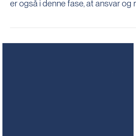
er også i denne fase, at ansvar og ri