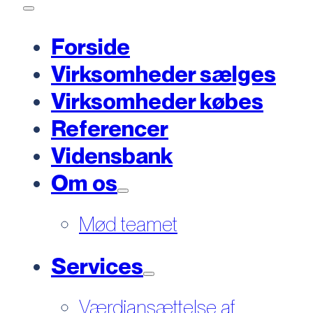
Forside
Virksomheder sælges
Virksomheder købes
Referencer
Vidensbank
Om os
Mød teamet
Services
Værdiansættelse af