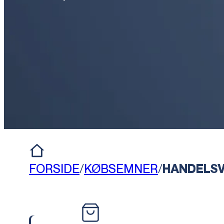
FORSIDE
/
KØBSEMNER
/
HANDELS