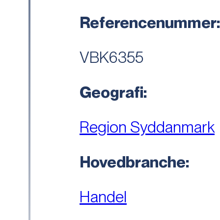
Referencenummer
VBK6355
Geografi:
Region Syddanmark
Hovedbranche:
Handel