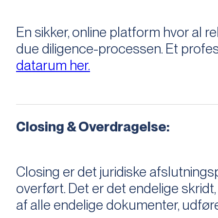
En sikker, online platform hvor a
due diligence-processen. Et profess
datarum her.
Closing & Overdragelse:
Closing er det juridiske afslutnings
overført. Det er det endelige skridt,
af alle endelige dokumenter, udføre