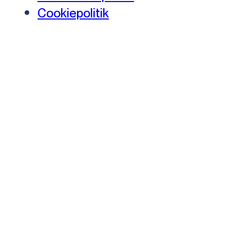
Cookiepolitik