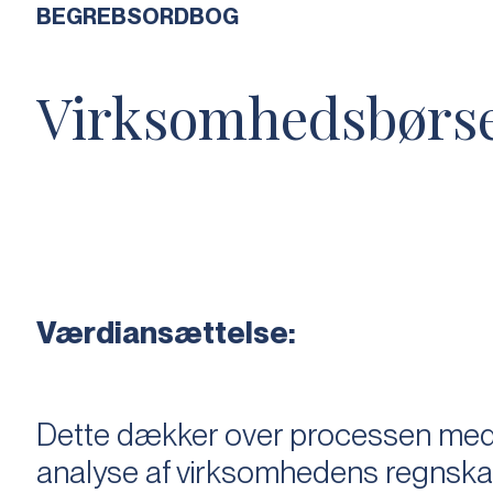
BEGREBSORDBOG
Virksomhedsbørs
Værdiansættelse:
Dette dækker over processen med 
analyse af virksomhedens regnska