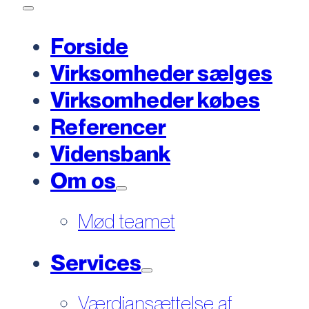
Forside
Virksomheder sælges
Virksomheder købes
Referencer
Vidensbank
Om os
Mød teamet
Services
Værdiansættelse af