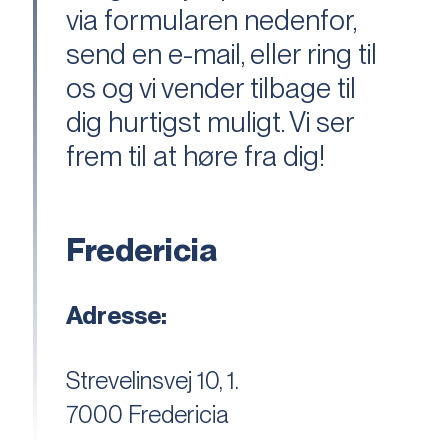
via formularen nedenfor,
send en e-mail, eller ring til
os og vi vender tilbage til
dig hurtigst muligt. Vi ser
frem til at høre fra dig!
Fredericia
Adresse:
Strevelinsvej 10, 1.
7000 Fredericia