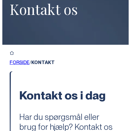
Kontakt os
FORSIDE
/
KONTAKT
Kontakt os i dag
Har du spørgsmål eller
brug for hjælp? Kontakt os