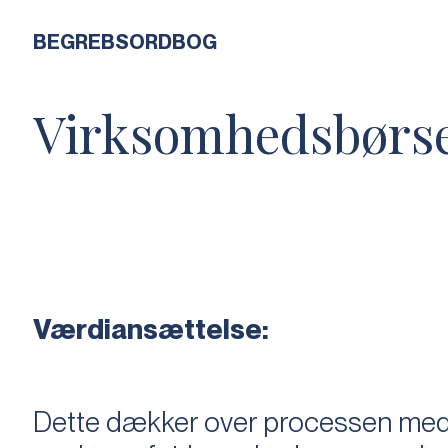
BEGREBSORDBOG
Virksomhedsbørs
Værdiansættelse:
Dette dækker over processen med 