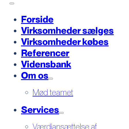
Forside
Virksomheder sælges
Virksomheder købes
Referencer
Vidensbank
Om os
Mød teamet
Services
Værdiansættelse af