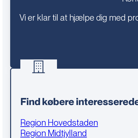
Vi er klar til at hjælpe dig med 
Find købere interesserede
Region Hovedstaden
Region Midtjylland