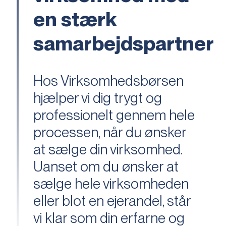
en stærk
samarbejdspartner
Hos Virksomhedsbørsen
hjælper vi dig trygt og
professionelt gennem hele
processen, når du ønsker
at sælge din virksomhed.
Uanset om du ønsker at
sælge hele virksomheden
eller blot en ejerandel, står
vi klar som din erfarne og