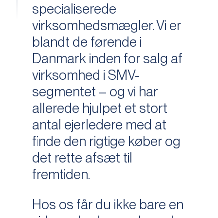
specialiserede
virksomhedsmægler. Vi er
blandt de førende i
Danmark inden for salg af
virksomhed i SMV-
segmentet – og vi har
allerede hjulpet et stort
antal ejerledere med at
finde den rigtige køber og
det rette afsæt til
fremtiden.
Hos os får du ikke bare en