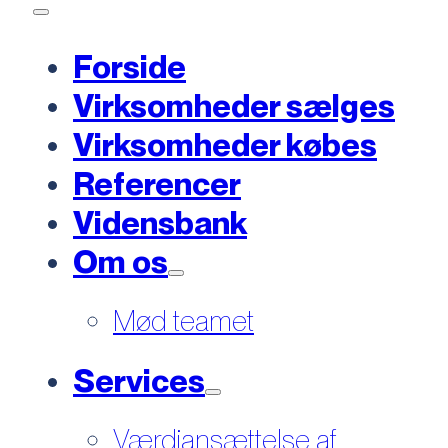
Forside
Virksomheder sælges
Virksomheder købes
Referencer
Vidensbank
Om os
Mød teamet
Services
Værdiansættelse af