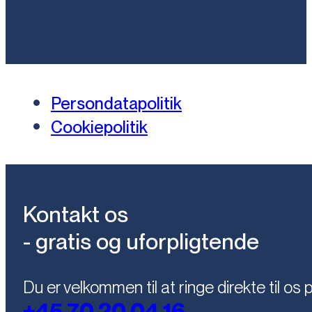
Persondatapolitik
Cookiepolitik
Kontakt os
- gratis og uforpligtende
Du er velkommen til at ringe direkte til os 
+45 70 20 04 16