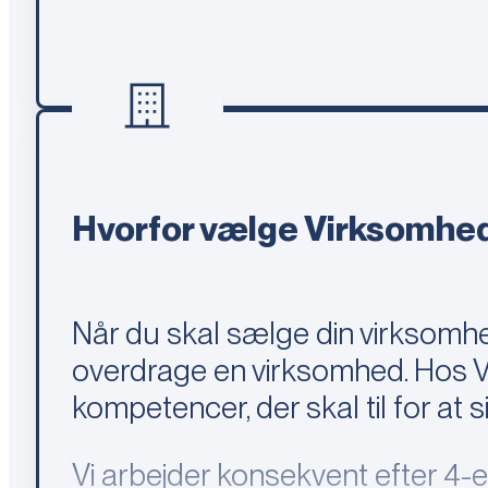
Hvorfor vælge Virksomhe
Når du skal sælge din virksomhe
overdrage en virksomhed. Hos Vi
kompetencer, der skal til for at s
Vi arbejder konsekvent efter 4-ey