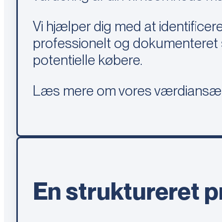
Vi hjælper dig med at identifice
professionelt og dokumenteret s
potentielle købere.
Læs mere om vores værdiansæ
En struktureret p