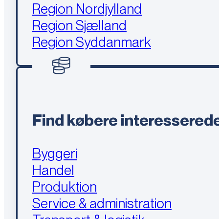
Region Nordjylland
Region Sjælland
Region Syddanmark
Find købere interesserede
Byggeri
Handel
Produktion
Service & administration