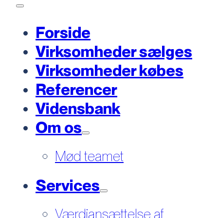
Forside
Virksomheder sælges
Virksomheder købes
Referencer
Vidensbank
Om os
Mød teamet
Services
Værdiansættelse af