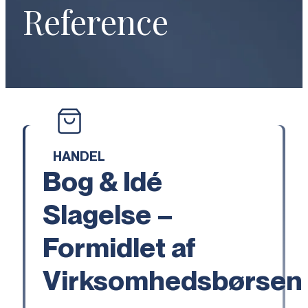
Reference
HANDEL
Bog & Idé
Slagelse –
Formidlet af
Virksomhedsbørsen