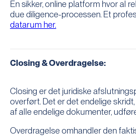
En sikker, online platform hvor a
due diligence-processen. Et profess
datarum her.
Closing & Overdragelse:
Closing er det juridiske afslutnings
overført. Det er det endelige skridt,
af alle endelige dokumenter, udføre
Overdragelse omhandler den faktisk