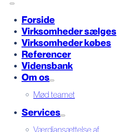
Forside
Virksomheder sælges
Virksomheder købes
Referencer
Vidensbank
Om os
Mød teamet
Services
Værdiansættelse af