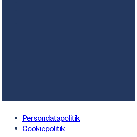
Persondatapolitik
Cookiepolitik