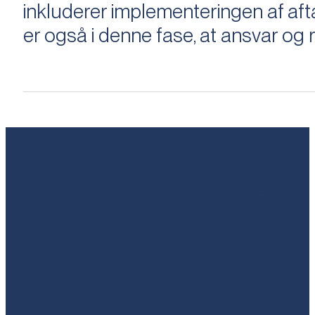
inkluderer implementeringen af aftal
er også i denne fase, at ansvar og ri