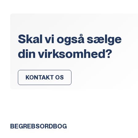
Skal vi også sælge
din virksomhed?
KONTAKT OS
BEGREBSORDBOG