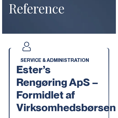
Reference
SERVICE & ADMINISTRATION
Ester’s
Rengøring ApS –
Formidlet af
Virksomhedsbørsen