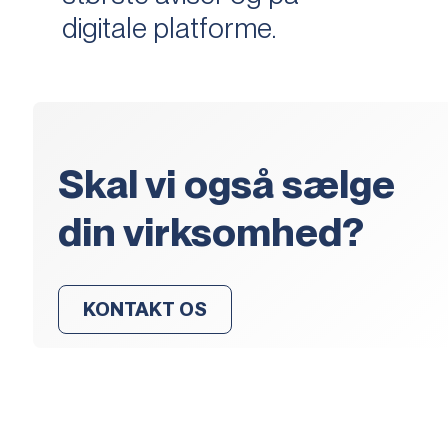
digitale platforme.
Skal vi også sælge
din virksomhed?
KONTAKT OS