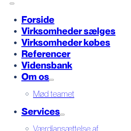
Forside
Virksomheder sælges
Virksomheder købes
Referencer
Vidensbank
Om os
Mød teamet
Services
Værdiansættelse af