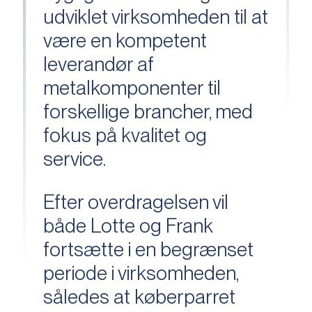
udviklet virksomheden til at
være en kompetent
leverandør af
metalkomponenter til
forskellige brancher, med
fokus på kvalitet og
service.
Efter overdragelsen vil
både Lotte og Frank
fortsætte i en begrænset
periode i virksomheden,
således at køberparret