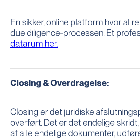
En sikker, online platform hvor a
due diligence-processen. Et profess
datarum her.
Closing & Overdragelse:
Closing er det juridiske afslutnings
overført. Det er det endelige skridt,
af alle endelige dokumenter, udføre