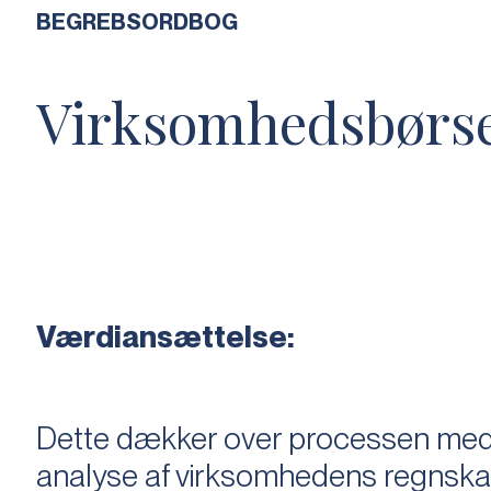
BEGREBSORDBOG
Virksomhedsbørs
Værdiansættelse:
Dette dækker over processen med 
analyse af virksomhedens regnska