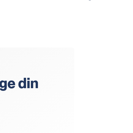
ge din