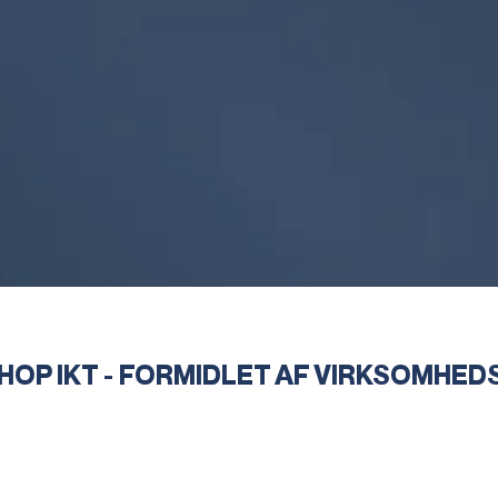
SHOP IKT - FORMIDLET AF VIRKSOMHE