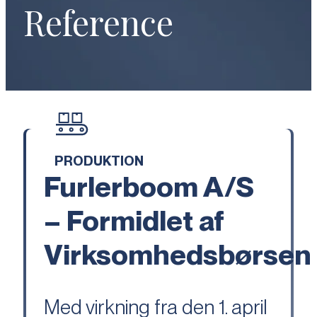
Reference
PRODUKTION
Furlerboom A/S
– Formidlet af
Virksomhedsbørsen
Med virkning fra den 1. april