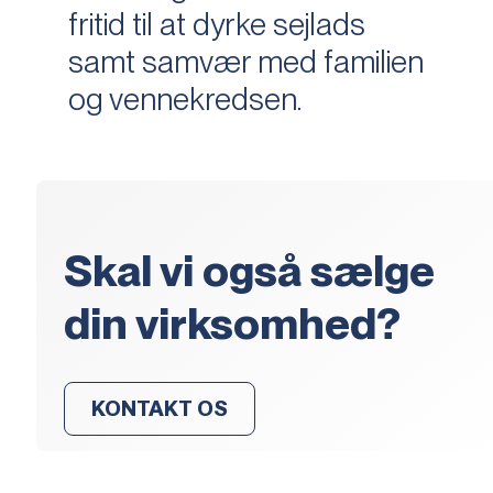
fritid til at dyrke sejlads
samt samvær med familien
og vennekredsen.
Skal vi også sælge
din virksomhed?
KONTAKT OS