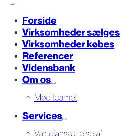
Forside
Virksomheder sælges
Virksomheder købes
Referencer
Vidensbank
Om os
Mød teamet
Services
Værdiansættelse af