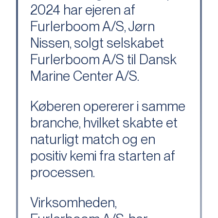
2024 har ejeren af
Furlerboom A/S, Jørn
Nissen, solgt selskabet
Furlerboom A/S til Dansk
Marine Center A/S.
Køberen opererer i samme
branche, hvilket skabte et
naturligt match og en
positiv kemi fra starten af
processen.
Virksomheden,