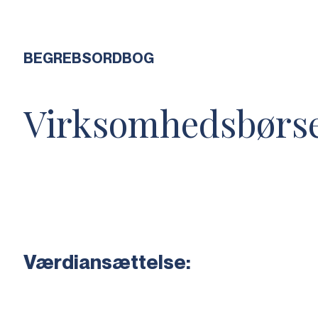
BEGREBSORDBOG
Virksomhedsbørs
Værdiansættelse: