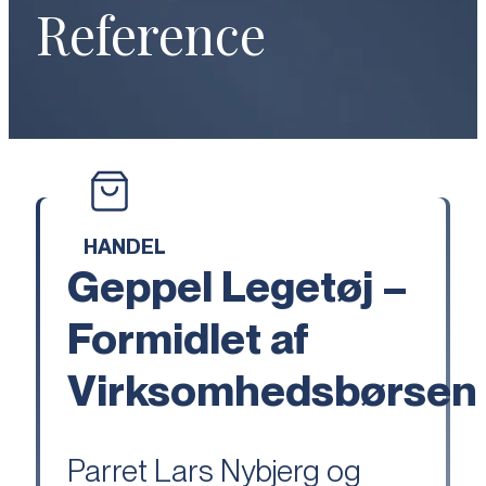
Reference
HANDEL
Geppel Legetøj –
Formidlet af
Virksomhedsbørsen
Parret Lars Nybjerg og