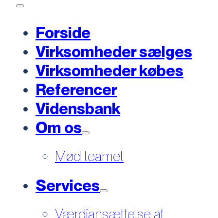
Forside
Virksomheder sælges
Virksomheder købes
Referencer
Vidensbank
Om os
Mød teamet
Services
Værdiansættelse af