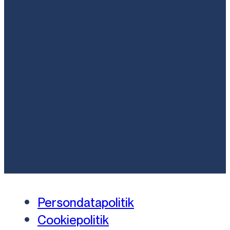
Persondatapolitik
Cookiepolitik