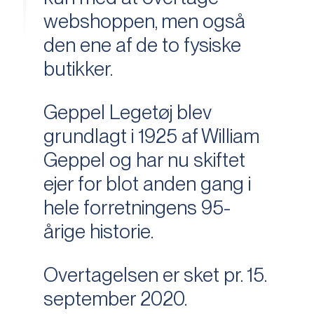
webshoppen, men også
den ene af de to fysiske
butikker.
Geppel Legetøj blev
grundlagt i 1925 af William
Geppel og har nu skiftet
ejer for blot anden gang i
hele forretningens 95-
årige historie.
Overtagelsen er sket pr. 15.
september 2020.