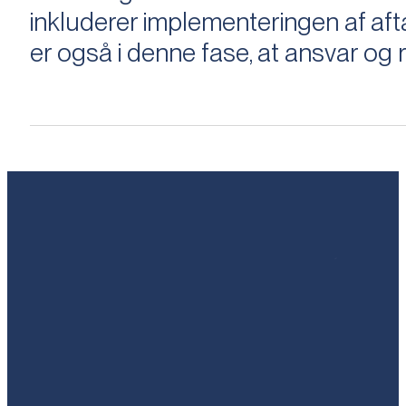
inkluderer implementeringen af aftal
er også i denne fase, at ansvar og ri