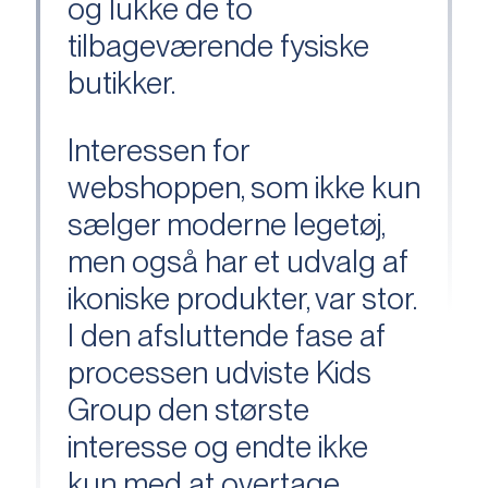
og lukke de to
tilbageværende fysiske
butikker.
Interessen for
webshoppen, som ikke kun
sælger moderne legetøj,
men også har et udvalg af
ikoniske produkter, var stor.
I den afsluttende fase af
processen udviste Kids
Group den største
interesse og endte ikke
kun med at overtage