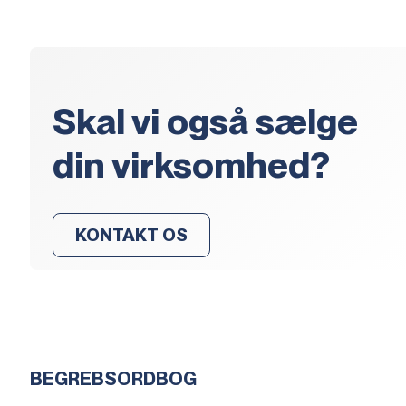
Skal vi også sælge
din virksomhed?
KONTAKT OS
BEGREBSORDBOG