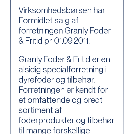
Virksomhedsbørsen har
Formidlet salg af
forretningen Granly Foder
& Fritid pr. 01.09.2011.
Granly Foder & Fritid er en
alsidig specialforretning i
dyrefoder og tilbehør.
Forretningen er kendt for
et omfattende og bredt
sortiment af
foderprodukter og tilbehør
til mange forskellige