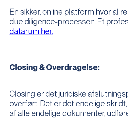
En sikker, online platform hvor a
due diligence-processen. Et profess
datarum her.
Closing & Overdragelse:
Closing er det juridiske afslutnings
overført. Det er det endelige skridt,
af alle endelige dokumenter, udføre