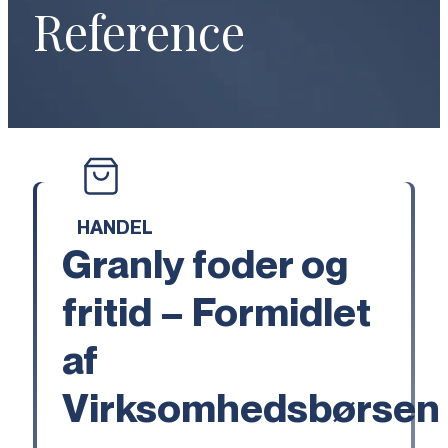
Reference
HANDEL
Granly foder og
fritid – Formidlet
af
Virksomhedsbørsen