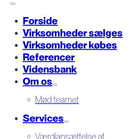
Forside
Virksomheder sælges
Virksomheder købes
Referencer
Vidensbank
Om os
Mød teamet
Services
Værdiansættelse af