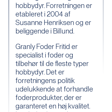
hobbydyr. Forretningen er
etableret i 2004 af
Susanne Henriksen og er
beliggende i Billund.
Granly Foder Fritid er
specialist i foder og
tilbehør til de fleste typer
hobbydyr. Det er
forretningens politik
udelukkende at forhandle
foderprodukter, der er
garanteret en høj kvalitet.