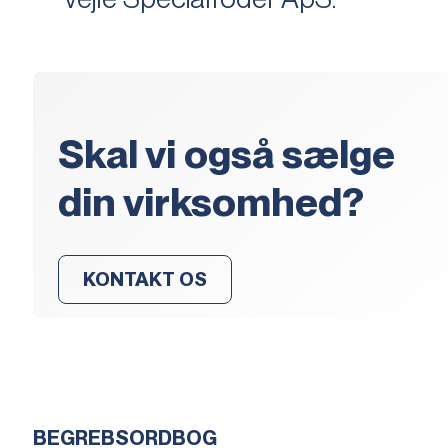
Skal vi også sælge
din virksomhed?
KONTAKT OS
BEGREBSORDBOG