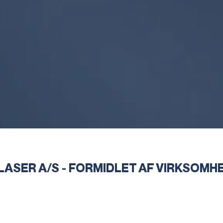
ASER A/S - FORMIDLET AF VIRKSOM