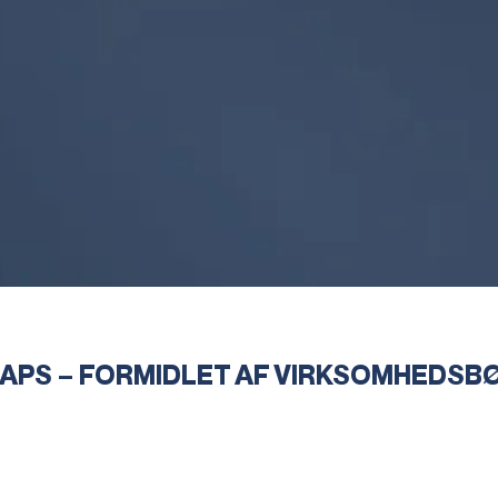
 APS – FORMIDLET AF VIRKSOMHEDSB