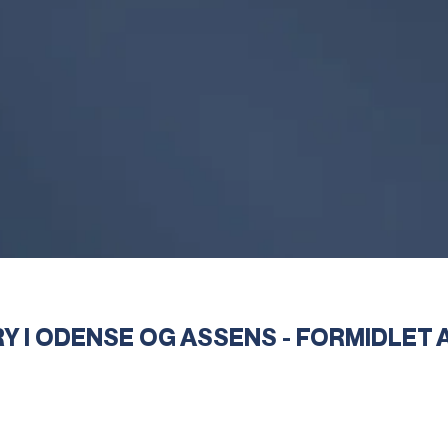
Y I ODENSE OG ASSENS - FORMIDLET