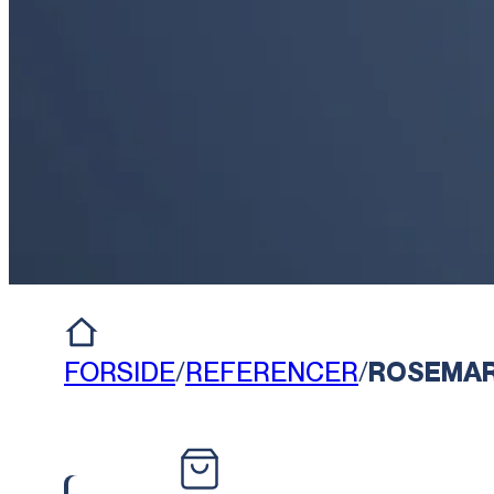
FORSIDE
/
REFERENCER
/
ROSEMAR