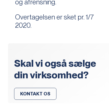
og afrensning.
Overtagelsen er sket pr. 1/7
2020.
Skal vi også sælge
din virksomhed?
KONTAKT OS