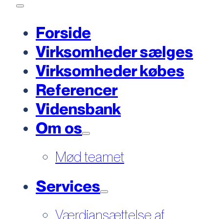
Forside
Virksomheder sælges
Virksomheder købes
Referencer
Vidensbank
Om os
Mød teamet
Services
Værdiansættelse af