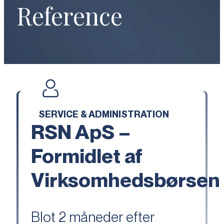
Reference
SERVICE & ADMINISTRATION
RSN ApS –
Formidlet af
Virksomhedsbørsen
Blot 2 måneder efter