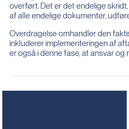
overført. Det er det endelige skridt,
af alle endelige dokumenter, udføre
Overdragelse omhandler den faktisk
inkluderer implementeringen af aftal
er også i denne fase, at ansvar og ri