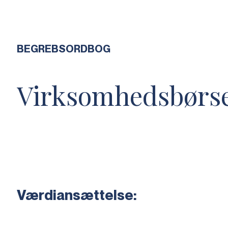
BEGREBSORDBOG
Virksomhedsbørs
Værdiansættelse: