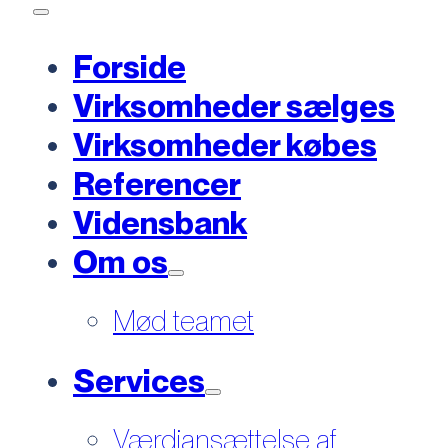
Forside
Virksomheder sælges
Virksomheder købes
Referencer
Vidensbank
Om os
Mød teamet
Services
Værdiansættelse af