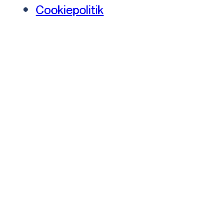
Cookiepolitik