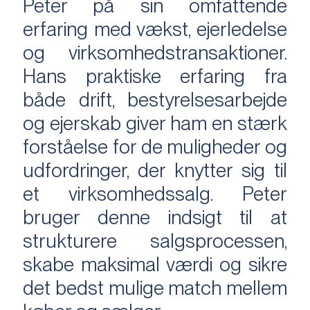
Peter på sin omfattende
erfaring med vækst, ejerledelse
og virksomhedstransaktioner.
Hans praktiske erfaring fra
både drift, bestyrelsesarbejde
og ejerskab giver ham en stærk
forståelse for de muligheder og
udfordringer, der knytter sig til
et virksomhedssalg. Peter
bruger denne indsigt til at
strukturere salgsprocessen,
skabe maksimal værdi og sikre
det bedst mulige match mellem