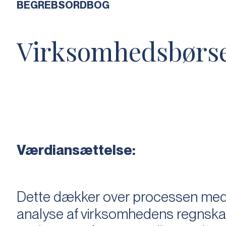
BEGREBSORDBOG
Virksomhedsbørs
Værdiansættelse:
Dette dækker over processen med 
analyse af virksomhedens regnska