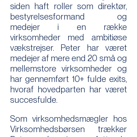
siden haft roller som direktør,
bestyrelsesformand og
medejer i en række
virksomheder med ambitiøse
vækstrejser. Peter har været
medejer af mere end 20 små og
mellemstore virksomheder og
har gennemført 10+ fulde exits,
hvoraf hovedparten har været
succesfulde.
Som virksomhedsmægler hos
Virksomhedsbørsen trækker