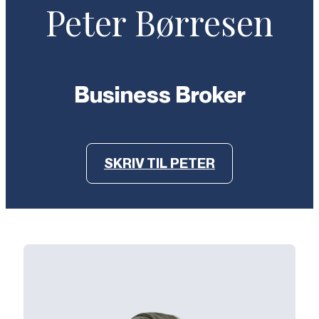
Peter Børresen
Business Broker
SKRIV TIL PETER