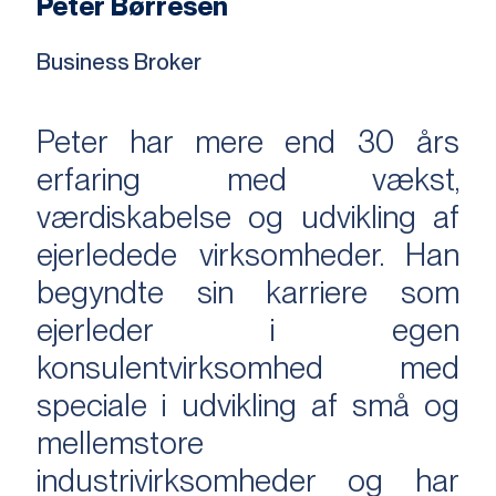
Peter Børresen
Business Broker
Peter har mere end 30 års
erfaring med vækst,
værdiskabelse og udvikling af
ejerledede virksomheder. Han
begyndte sin karriere som
ejerleder i egen
konsulentvirksomhed med
speciale i udvikling af små og
mellemstore
industrivirksomheder og har