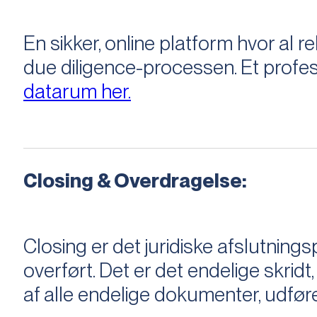
En sikker, online platform hvor a
due diligence-processen. Et profess
datarum her.
Closing & Overdragelse:
Closing er det juridiske afslutnings
overført. Det er det endelige skridt,
af alle endelige dokumenter, udføre