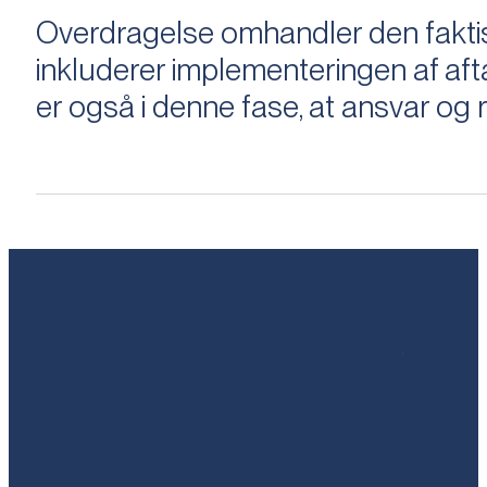
Overdragelse omhandler den faktisk
inkluderer implementeringen af aftal
er også i denne fase, at ansvar og ri