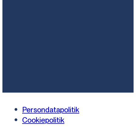
Persondatapolitik
Cookiepolitik