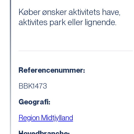
Køber ønsker aktivitets have,
aktivites park eller lignende.
Referencenummer:
BBK1473
Geografi:
Region Midtjylland
Hovedbranche: