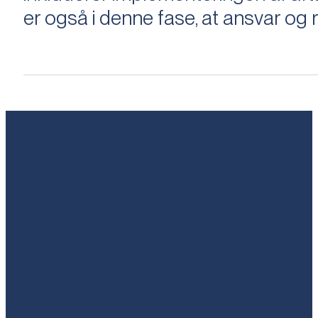
er også i denne fase, at ansvar og ri