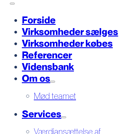
Forside
Virksomheder sælges
Virksomheder købes
Referencer
Vidensbank
Om os
Mød teamet
Services
Værdiansættelse af