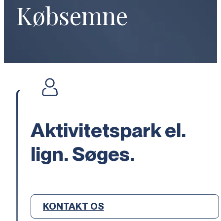
Købsemne
Aktivitetspark el.
lign. Søges.
KONTAKT OS