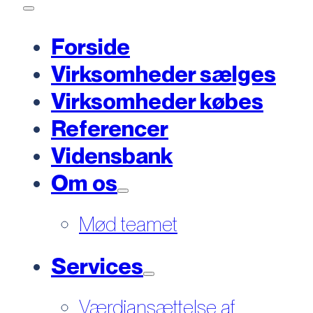
Forside
Virksomheder sælges
Virksomheder købes
Referencer
Vidensbank
Om os
Mød teamet
Services
Værdiansættelse af