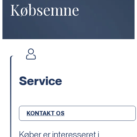
Købsemne
Service
KONTAKT OS
Køber er interesseret i