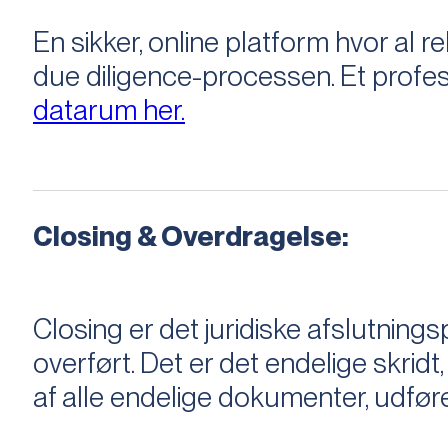
En sikker, online platform hvor a
due diligence-processen. Et profess
datarum her.
Closing & Overdragelse:
Closing er det juridiske afslutnings
overført. Det er det endelige skridt,
af alle endelige dokumenter, udføre