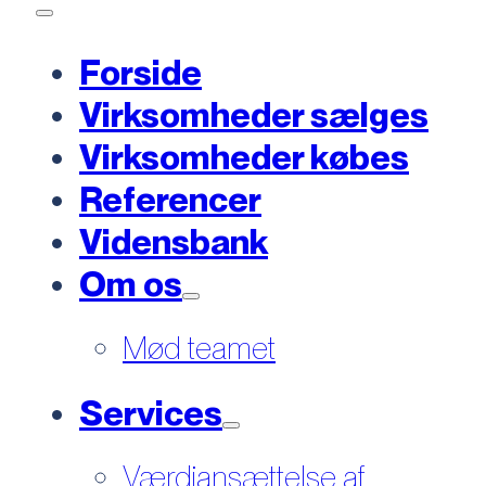
Forside
Virksomheder sælges
Virksomheder købes
Referencer
Vidensbank
Om os
Mød teamet
Services
Værdiansættelse af