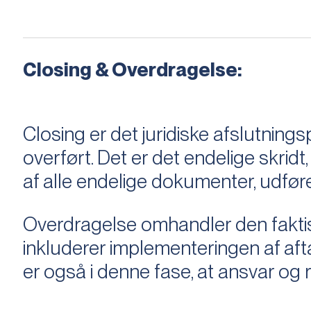
Closing & Overdragelse:
Closing er det juridiske afslutnings
overført. Det er det endelige skridt,
af alle endelige dokumenter, udføre
Overdragelse omhandler den faktisk
inkluderer implementeringen af aftal
er også i denne fase, at ansvar og ri