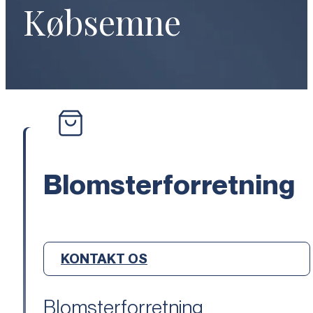
Købsemne
Blomsterforretning
KONTAKT OS
Blomsterforretning