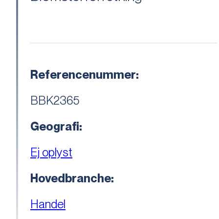
Referencenummer:
BBK2365
Geografi:
Ej oplyst
Hovedbranche:
Handel