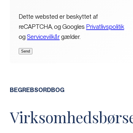
Dette websted er beskyttet af
reCAPTCHA, og Googles
Privatlivspolitik
og
Servicevilkår
gælder.
BEGREBSORDBOG
Virksomhedsbørs