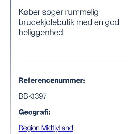
Køber søger rummelig
brudekjolebutik med en god
beliggenhed.
Referencenummer:
BBK1397
Geografi:
Region Midtjylland