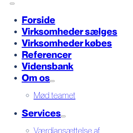
Forside
Virksomheder sælges
Virksomheder købes
Referencer
Vidensbank
Om os
Mød teamet
Services
Værdiansættelse af