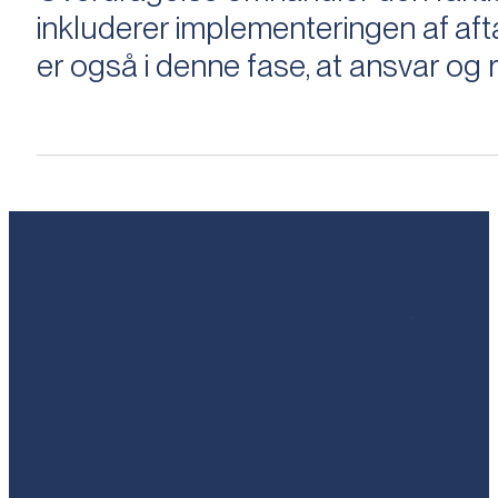
inkluderer implementeringen af aftal
er også i denne fase, at ansvar og ri