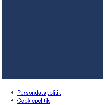
Persondatapolitik
Cookiepolitik