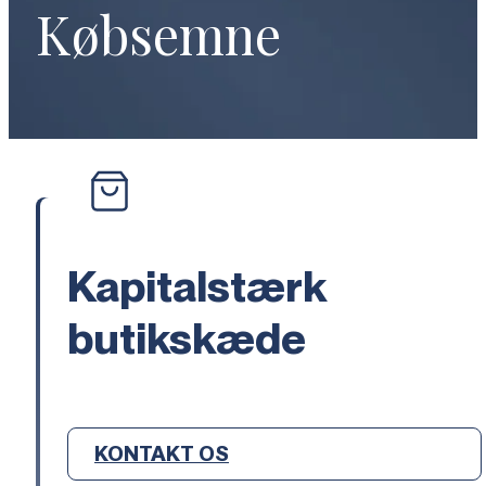
Købsemne
Kapitalstærk
butikskæde
KONTAKT OS