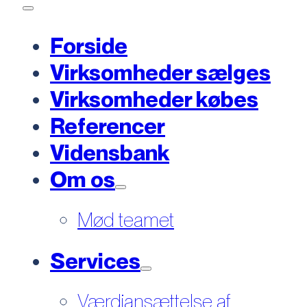
Forside
Virksomheder sælges
Virksomheder købes
Referencer
Vidensbank
Om os
Mød teamet
Services
Værdiansættelse af