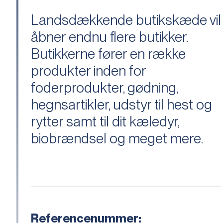
Landsdækkende butikskæde vil
åbner endnu flere butikker.
Butikkerne fører en række
produkter inden for
foderprodukter, gødning,
hegnsartikler, udstyr til hest og
rytter samt til dit kæledyr,
biobrændsel og meget mere.
Referencenummer: