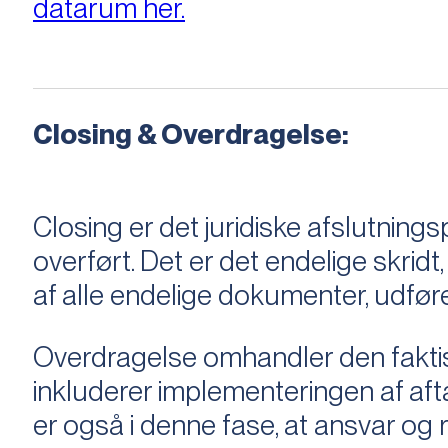
datarum her.
Closing & Overdragelse:
Closing er det juridiske afslutnings
overført. Det er det endelige skridt,
af alle endelige dokumenter, udføre
Overdragelse omhandler den faktisk
inkluderer implementeringen af aftal
er også i denne fase, at ansvar og ri