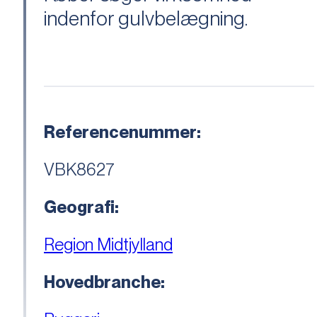
indenfor gulvbelægning.
Referencenummer:
VBK8627
Geografi:
Region Midtjylland
Hovedbranche: