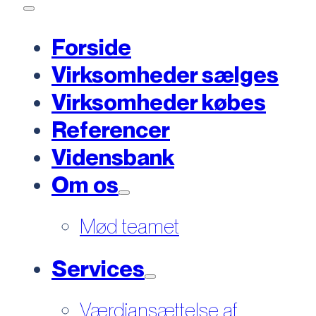
Forside
Virksomheder sælges
Virksomheder købes
Referencer
Vidensbank
Om os
Mød teamet
Services
Værdiansættelse af