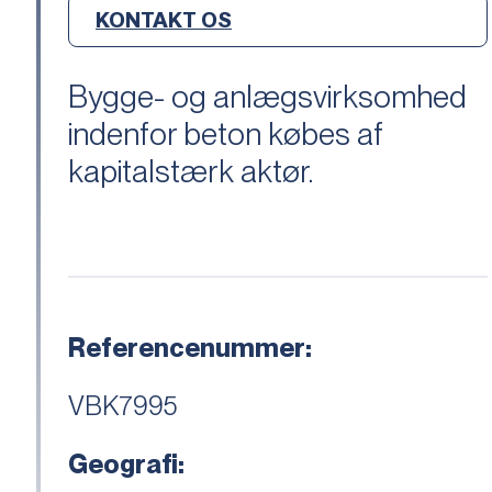
KONTAKT OS
Bygge- og anlægsvirksomhed
indenfor beton købes af
kapitalstærk aktør.
Referencenummer:
VBK7995
Geografi: