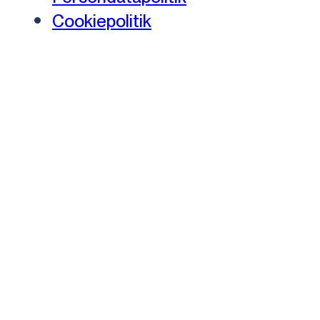
Cookiepolitik