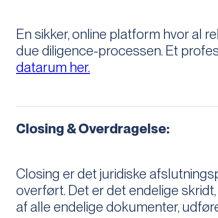
En sikker, online platform hvor a
due diligence-processen. Et profess
datarum her.
Closing & Overdragelse:
Closing er det juridiske afslutnings
overført. Det er det endelige skridt,
af alle endelige dokumenter, udføre