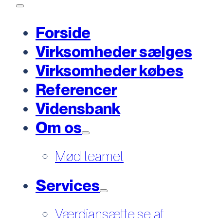
Forside
Virksomheder sælges
Virksomheder købes
Referencer
Vidensbank
Om os
Mød teamet
Services
Værdiansættelse af