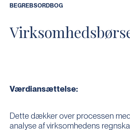
BEGREBSORDBOG
Virksomhedsbørs
Værdiansættelse:
Dette dækker over processen med 
analyse af virksomhedens regnska