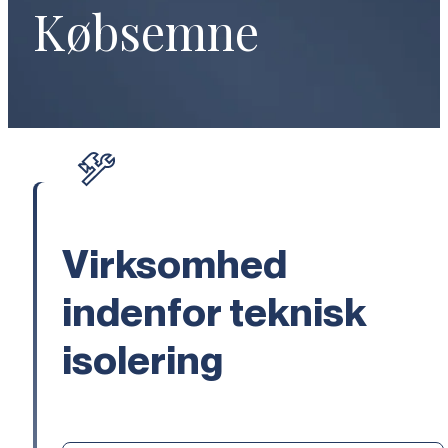
Købsemne
Virksomhed
indenfor teknisk
isolering