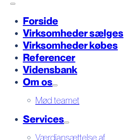
Forside
Virksomheder sælges
Virksomheder købes
Referencer
Vidensbank
Om os
Mød teamet
Services
Værdiansættelse af