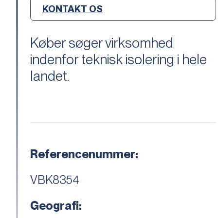
KONTAKT OS
Køber søger virksomhed
indenfor teknisk isolering i hele
landet.
Referencenummer:
VBK8354
Geografi: