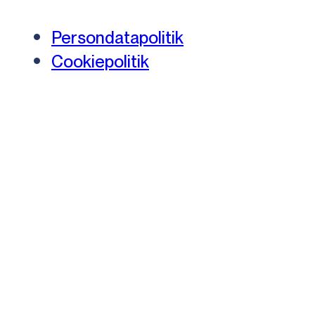
Persondatapolitik
Cookiepolitik