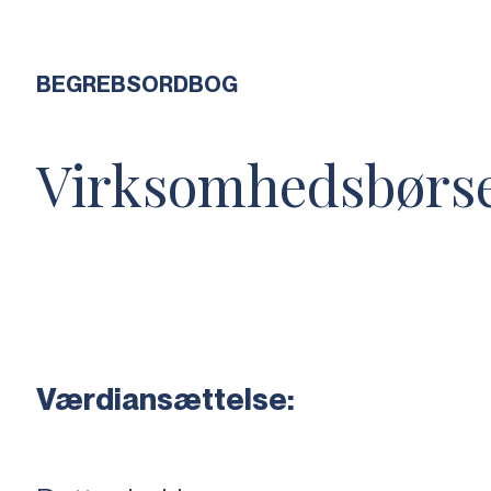
BEGREBSORDBOG
Virksomhedsbørs
Værdiansættelse: