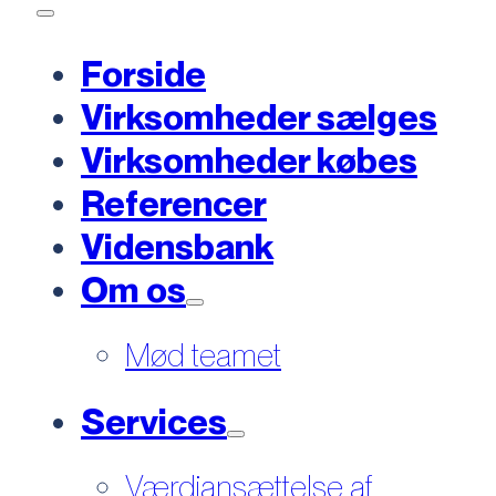
Forside
Virksomheder sælges
Virksomheder købes
Referencer
Vidensbank
Om os
Mød teamet
Services
Værdiansættelse af