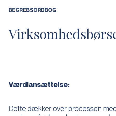
BEGREBSORDBOG
Virksomhedsbørs
Værdiansættelse:
Dette dækker over processen med 