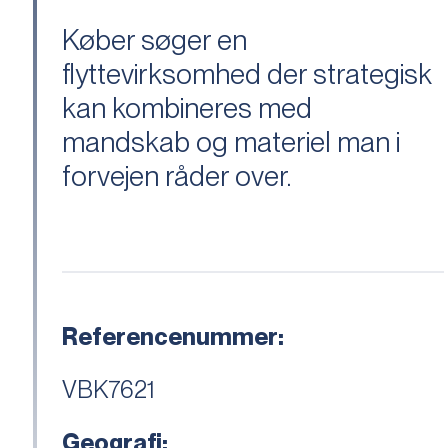
Køber søger en
flyttevirksomhed der strategisk
kan kombineres med
mandskab og materiel man i
forvejen råder over.
Referencenummer:
VBK7621
Geografi: