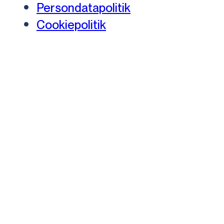
Persondatapolitik
Cookiepolitik