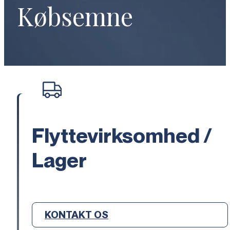
Købsemne
Flyttevirksomhed /
Lager
KONTAKT OS