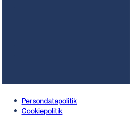
Persondatapolitik
Cookiepolitik