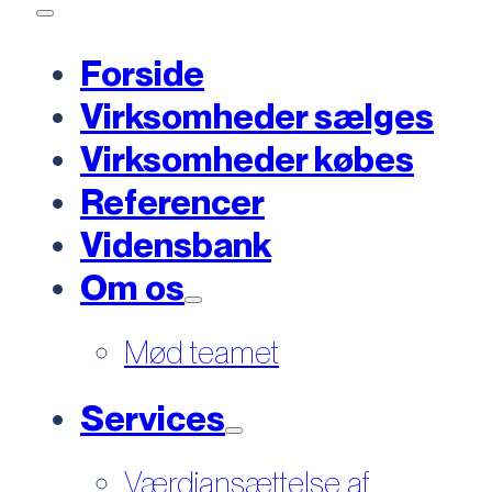
Forside
Virksomheder sælges
Virksomheder købes
Referencer
Vidensbank
Om os
Mød teamet
Services
Værdiansættelse af