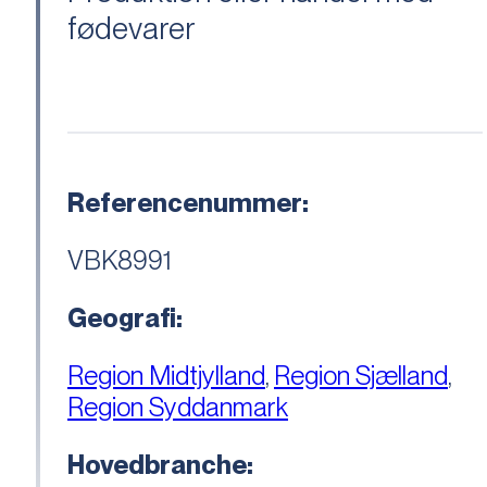
fødevarer
Referencenummer:
VBK8991
Geografi:
Region Midtjylland
,
Region Sjælland
,
Region Syddanmark
Hovedbranche: