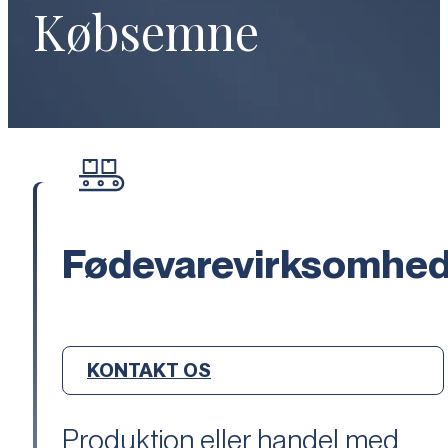
Købsemne
Fødevarevirksomhe
KONTAKT OS
Produktion eller handel med