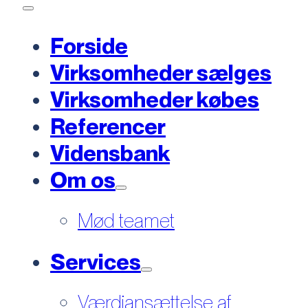
Forside
Virksomheder sælges
Virksomheder købes
Referencer
Vidensbank
Om os
Mød teamet
Services
Værdiansættelse af