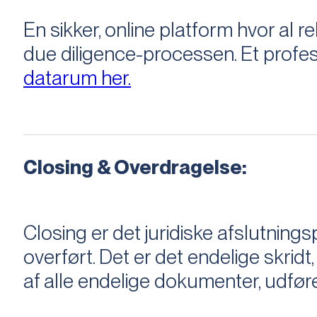
En sikker, online platform hvor a
due diligence-processen. Et profess
datarum her.
Closing & Overdragelse:
Closing er det juridiske afslutnings
overført. Det er det endelige skridt,
af alle endelige dokumenter, udføre