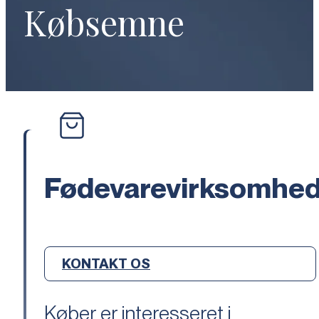
Købsemne
Fødevarevirksomhe
KONTAKT OS
Køber er interesseret i