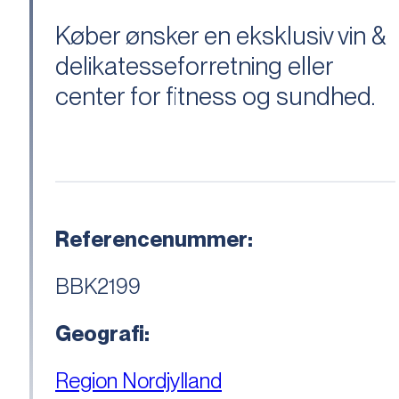
Køber ønsker en eksklusiv vin &
delikatesseforretning eller
center for fitness og sundhed.
Referencenummer:
BBK2199
Geografi:
Region Nordjylland