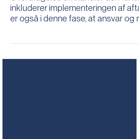
inkluderer implementeringen af aftal
er også i denne fase, at ansvar og ri