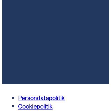
Persondatapolitik
Cookiepolitik