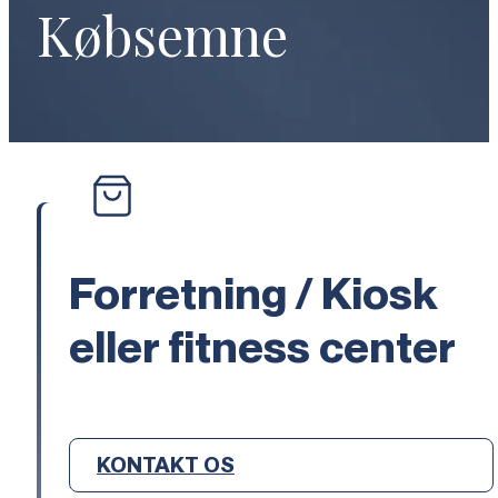
Købsemne
Forretning / Kiosk
eller fitness center
KONTAKT OS