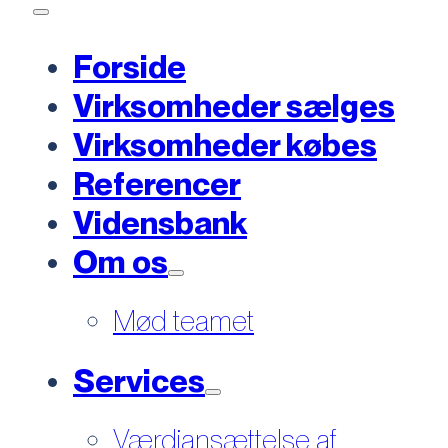
Forside
Virksomheder sælges
Virksomheder købes
Referencer
Vidensbank
Om os
Mød teamet
Services
Værdiansættelse af