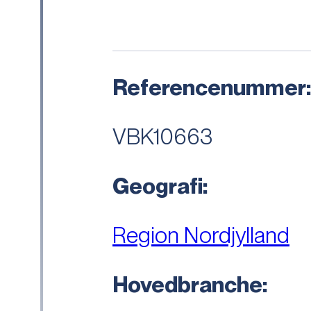
Referencenummer
VBK10663
Geografi:
Region Nordjylland
Hovedbranche: