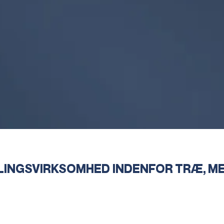
LINGSVIRKSOMHED INDENFOR TRÆ, ME