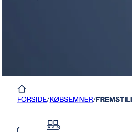
FORSIDE
/
KØBSEMNER
/
FREMSTIL