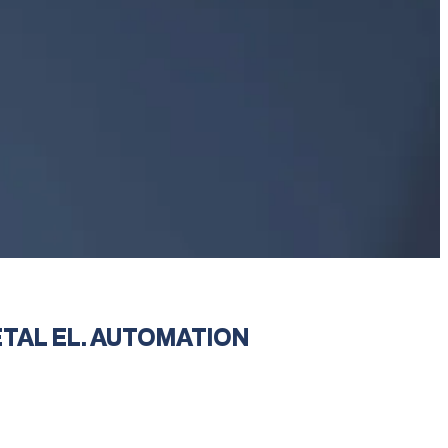
TAL EL. AUTOMATION