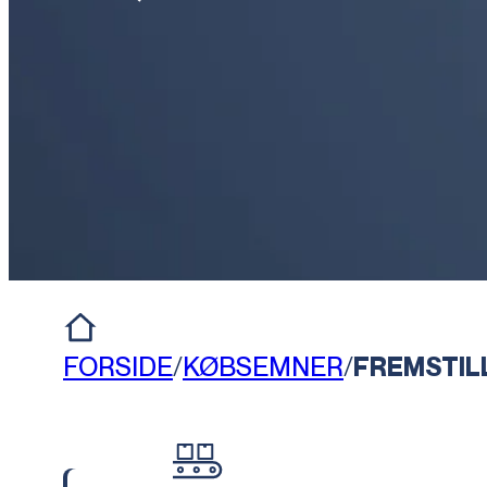
FORSIDE
/
KØBSEMNER
/
FREMSTIL