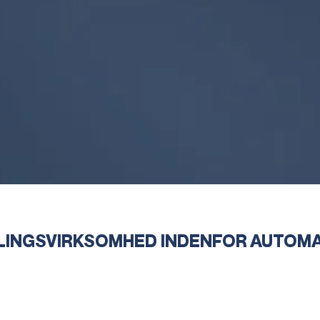
LINGSVIRKSOMHED INDENFOR AUTOMA