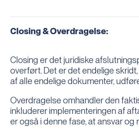
Closing & Overdragelse:
Closing er det juridiske afslutnings
overført. Det er det endelige skridt,
af alle endelige dokumenter, udføre
Overdragelse omhandler den faktisk
inkluderer implementeringen af aftal
er også i denne fase, at ansvar og ri