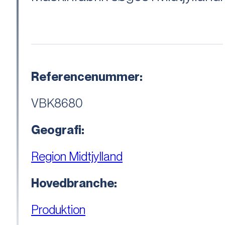
Referencenummer:
VBK8680
Geografi:
Region Midtjylland
Hovedbranche:
Produktion