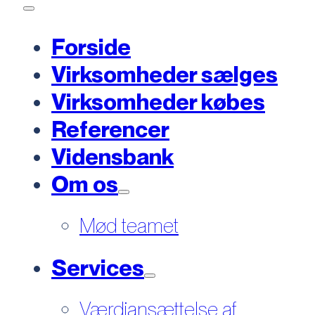
Forside
Virksomheder sælges
Virksomheder købes
Referencer
Vidensbank
Om os
Mød teamet
Services
Værdiansættelse af