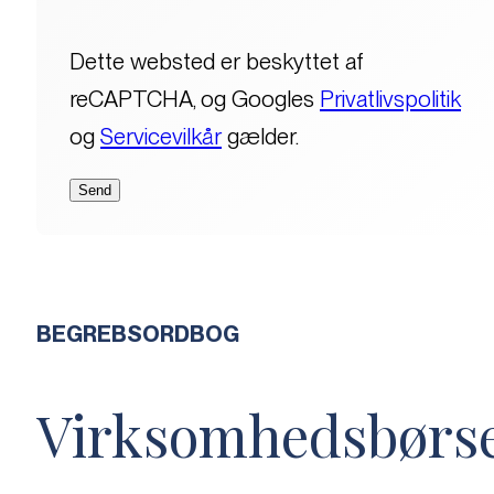
Dette websted er beskyttet af
reCAPTCHA, og Googles
Privatlivspolitik
og
Servicevilkår
gælder.
BEGREBSORDBOG
Virksomhedsbørs