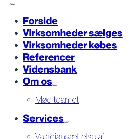
Forside
Virksomheder sælges
Virksomheder købes
Referencer
Vidensbank
Om os
Mød teamet
Services
Værdiansættelse af