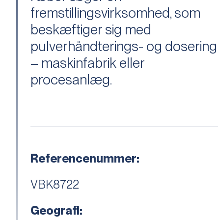
fremstillingsvirksomhed, som
beskæftiger sig med
pulverhåndterings- og dosering
– maskinfabrik eller
procesanlæg.
Referencenummer:
VBK8722
Geografi: