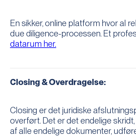
En sikker, online platform hvor a
due diligence-processen. Et profess
datarum her.
Closing & Overdragelse:
Closing er det juridiske afslutnings
overført. Det er det endelige skridt,
af alle endelige dokumenter, udføre