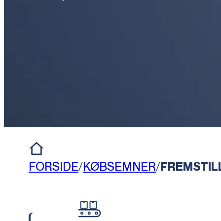
FORSIDE
/
KØBSEMNER
/
FREMSTIL