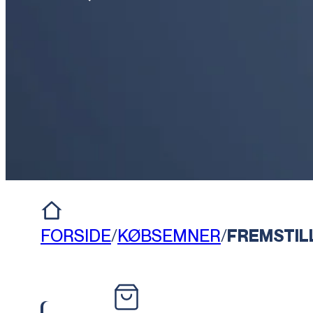
FORSIDE
/
KØBSEMNER
/
FREMSTIL