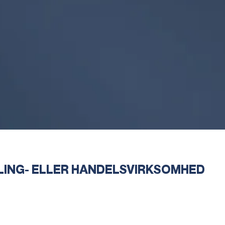
LING- ELLER HANDELSVIRKSOMHED