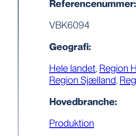
Referencenummer
VBK6094
Geografi:
Hele landet
,
Region 
Region Sjælland
,
Reg
Hovedbranche:
Produktion