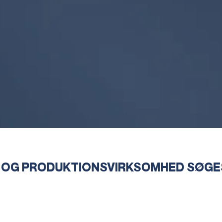
 OG PRODUKTIONSVIRKSOMHED SØGE