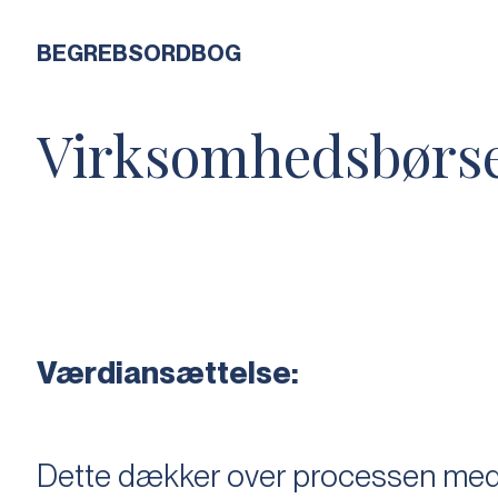
BEGREBSORDBOG
Virksomhedsbørs
Værdiansættelse:
Dette dækker over processen med 