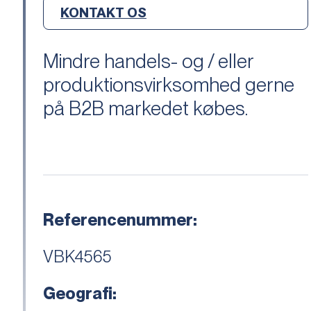
KONTAKT OS
Mindre handels- og / eller
produktionsvirksomhed gerne
på B2B markedet købes.
Referencenummer:
VBK4565
Geografi: