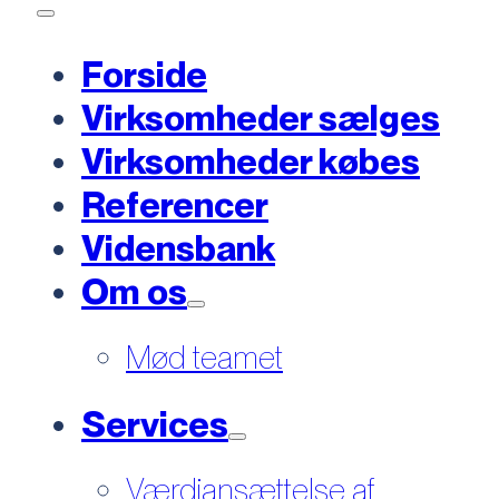
Forside
Virksomheder sælges
Virksomheder købes
Referencer
Vidensbank
Om os
Mød teamet
Services
Værdiansættelse af