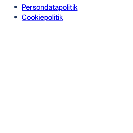
Persondatapolitik
Cookiepolitik