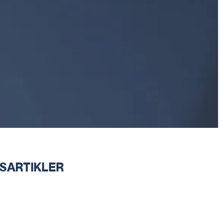
SARTIKLER