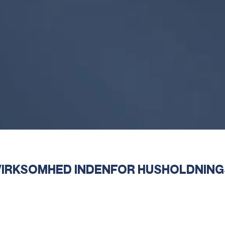
IRKSOMHED INDENFOR HUSHOLDNING