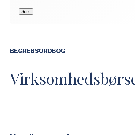
BEGREBSORDBOG
Virksomhedsbørs