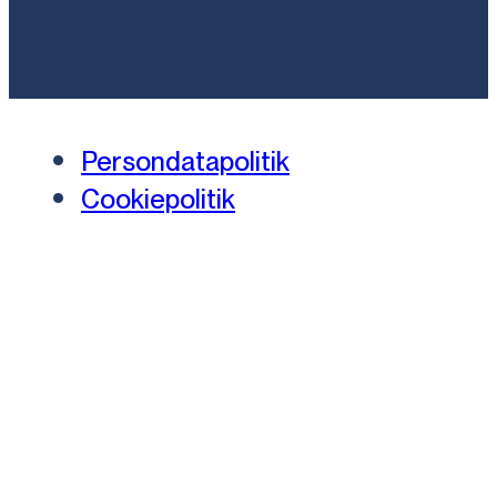
Persondatapolitik
Cookiepolitik