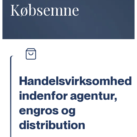
Købsemne
Handelsvirksomhed
indenfor agentur,
engros og
distribution