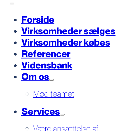
Forside
Virksomheder sælges
Virksomheder købes
Referencer
Vidensbank
Om os
Mød teamet
Services
Værdiansættelse af