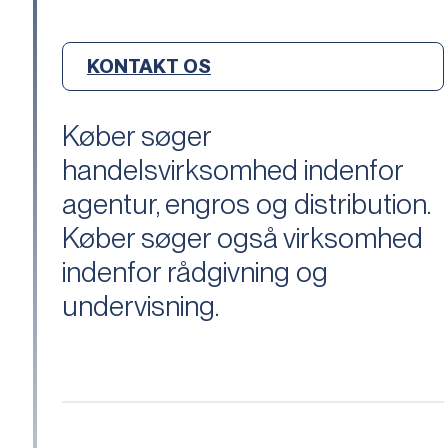
KONTAKT OS
Køber søger
handelsvirksomhed indenfor
agentur, engros og distribution.
Køber søger også virksomhed
indenfor rådgivning og
undervisning.