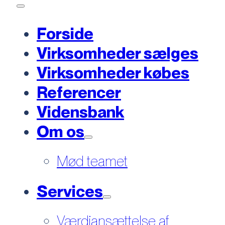
Forside
Virksomheder sælges
Virksomheder købes
Referencer
Vidensbank
Om os
Mød teamet
Services
Værdiansættelse af