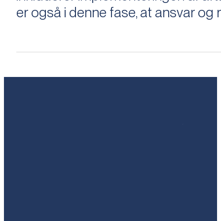
er også i denne fase, at ansvar og ri