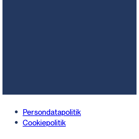
Persondatapolitik
Cookiepolitik