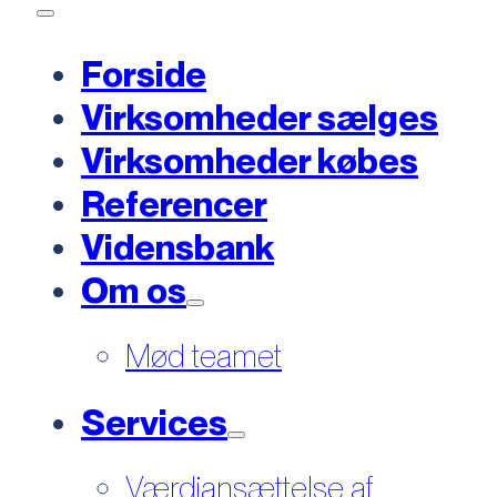
Forside
Virksomheder sælges
Virksomheder købes
Referencer
Vidensbank
Om os
Mød teamet
Services
Værdiansættelse af