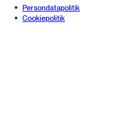
Persondatapolitik
Cookiepolitik