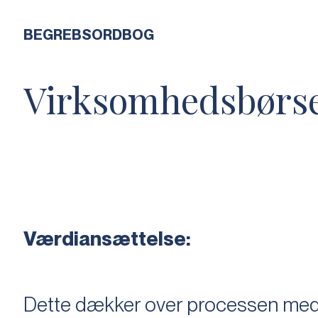
BEGREBSORDBOG
Virksomhedsbørs
Værdiansættelse:
Dette dækker over processen med 