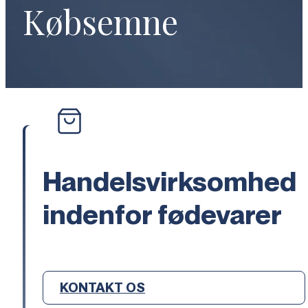
Købsemne
Handelsvirksomhed
indenfor fødevarer
KONTAKT OS