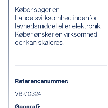
Køber søger en
handelsvirksomhed indenfor
levnedsmiddel eller elektronik.
Køber ønsker en virksomhed,
der kan skaleres.
Referencenummer:
VBK10324
Geografi: