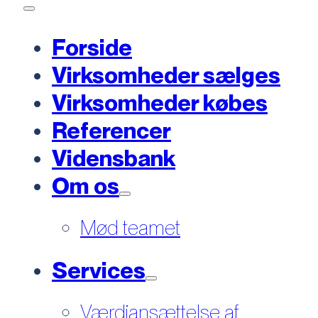
Forside
Virksomheder sælges
Virksomheder købes
Referencer
Vidensbank
Om os
Mød teamet
Services
Værdiansættelse af