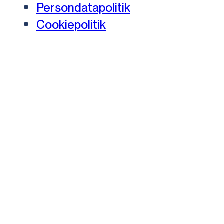
Persondatapolitik
Cookiepolitik