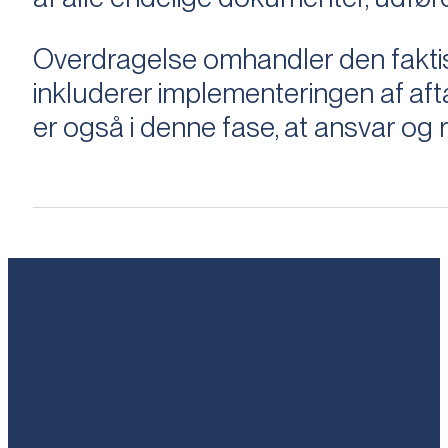
Overdragelse omhandler den faktisk
inkluderer implementeringen af aftal
er også i denne fase, at ansvar og ri