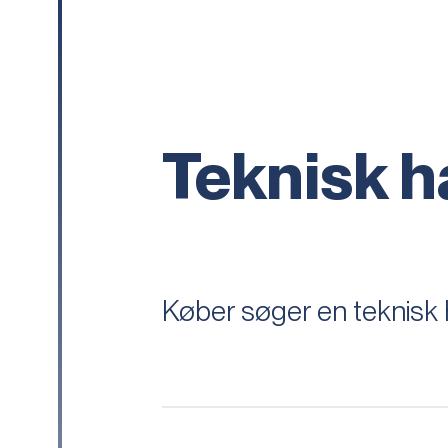
Teknisk 
Køber søger en teknisk 