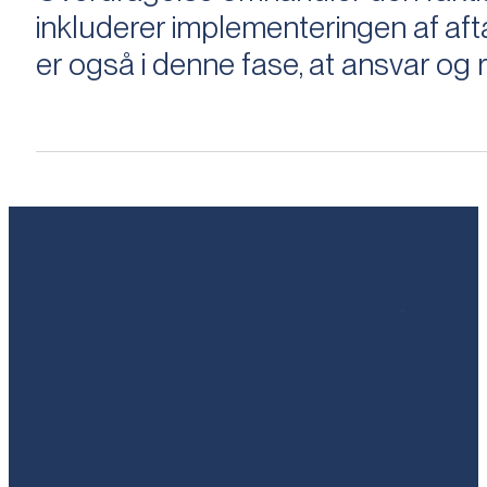
inkluderer implementeringen af aftal
er også i denne fase, at ansvar og ri