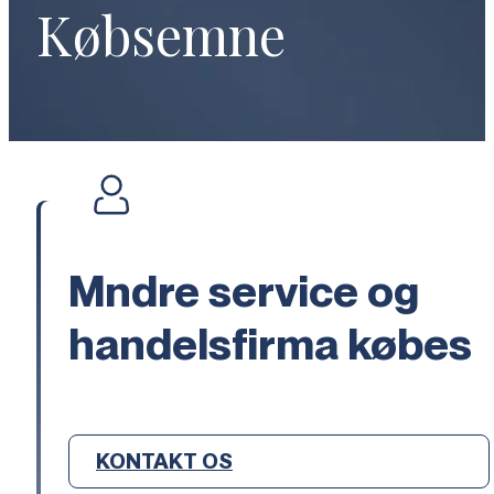
Købsemne
Mndre service og
handelsfirma købes
KONTAKT OS