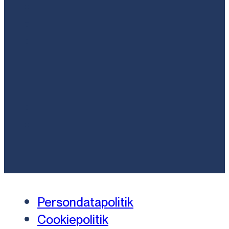
Persondatapolitik
Cookiepolitik