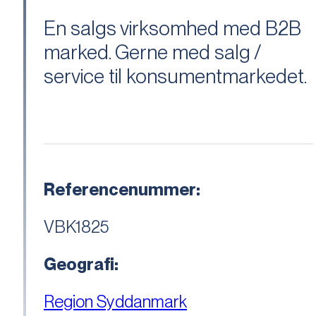
En salgs virksomhed med B2B
marked. Gerne med salg /
service til konsumentmarkedet.
Referencenummer:
VBK1825
Geografi:
Region Syddanmark