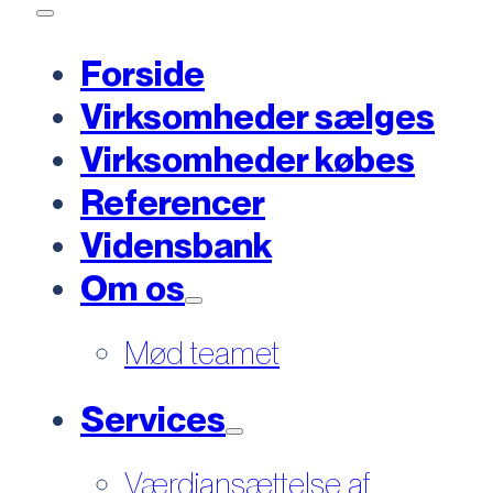
Forside
Virksomheder sælges
Virksomheder købes
Referencer
Vidensbank
Om os
Mød teamet
Services
Værdiansættelse af