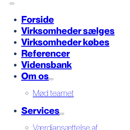
Forside
Virksomheder sælges
Virksomheder købes
Referencer
Vidensbank
Om os
Mød teamet
Services
Værdiansættelse af