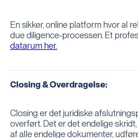
En sikker, online platform hvor a
due diligence-processen. Et profess
datarum her.
Closing & Overdragelse:
Closing er det juridiske afslutnings
overført. Det er det endelige skridt,
af alle endelige dokumenter, udføre