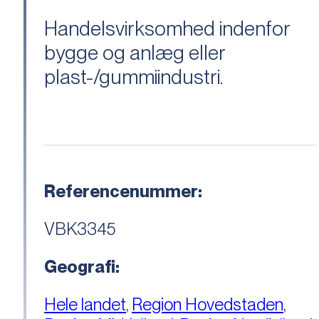
Handelsvirksomhed indenfor
bygge og anlæg eller
plast-/gummiindustri.
Referencenummer:
VBK3345
Geografi:
Hele landet
,
Region Hovedstaden
,