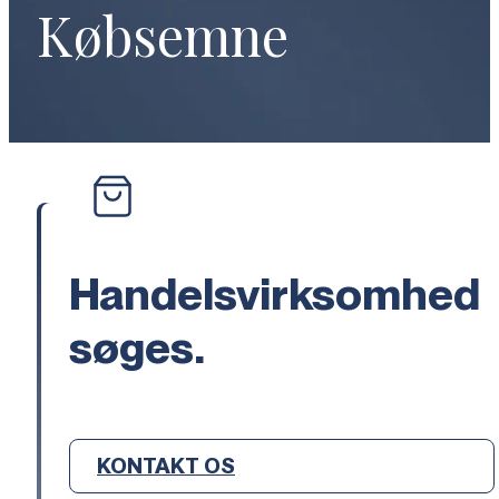
Købsemne
Handelsvirksomhed
søges.
KONTAKT OS