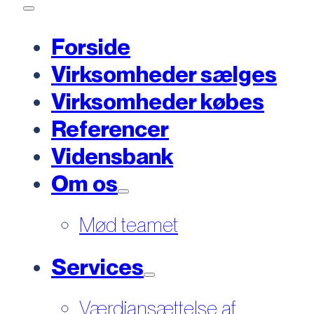
Forside
Virksomheder sælges
Virksomheder købes
Referencer
Vidensbank
Om os
Mød teamet
Services
Værdiansættelse af