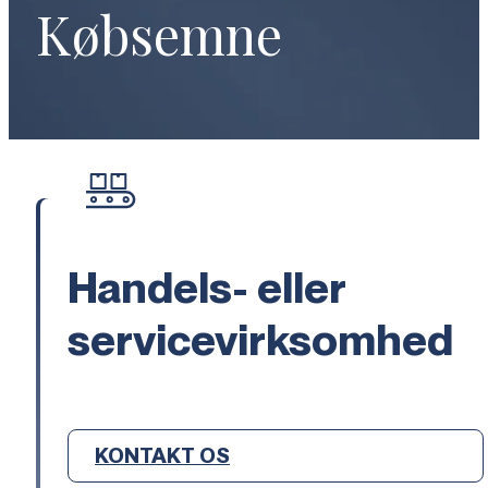
Købsemne
Handels- eller
servicevirksomhed
KONTAKT OS