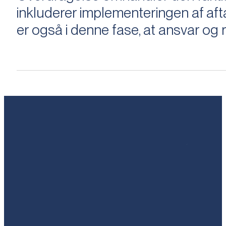
inkluderer implementeringen af aftal
er også i denne fase, at ansvar og ri