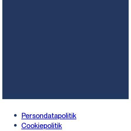
Persondatapolitik
Cookiepolitik