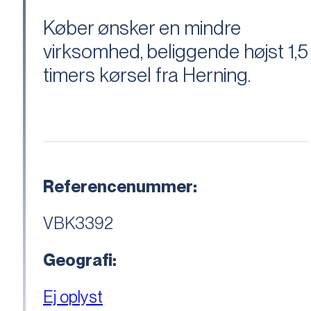
Køber ønsker en mindre
virksomhed, beliggende højst 1,5
timers kørsel fra Herning.
Referencenummer:
VBK3392
Geografi:
Ej oplyst