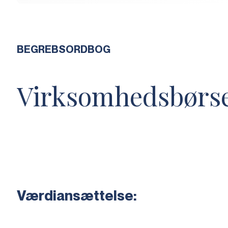
BEGREBSORDBOG
Virksomhedsbørs
Værdiansættelse: