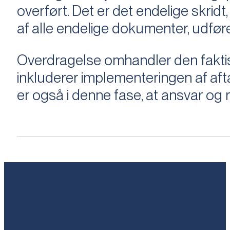
overført. Det er det endelige skridt,
af alle endelige dokumenter, udføre
Overdragelse omhandler den faktisk
inkluderer implementeringen af aftal
er også i denne fase, at ansvar og ri