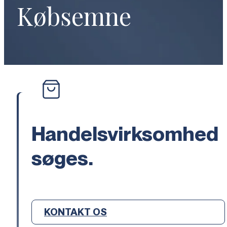
Købsemne
Handelsvirksomhed
søges.
KONTAKT OS