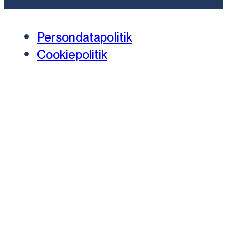
Persondatapolitik
Cookiepolitik