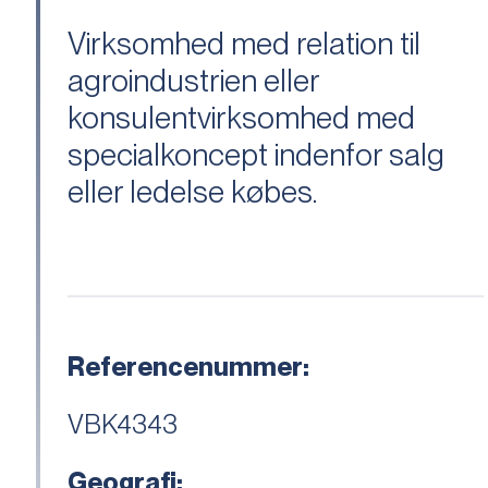
Virksomhed med relation til
agroindustrien eller
konsulentvirksomhed med
specialkoncept indenfor salg
eller ledelse købes.
Referencenummer:
VBK4343
Geografi: