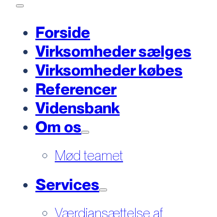
Forside
Virksomheder sælges
Virksomheder købes
Referencer
Vidensbank
Om os
Mød teamet
Services
Værdiansættelse af