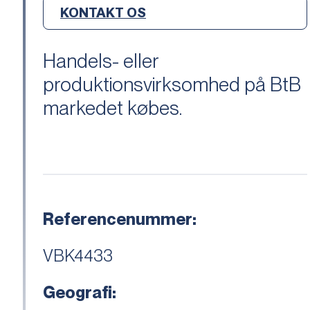
KONTAKT OS
Handels- eller
produktionsvirksomhed på BtB
markedet købes.
Referencenummer:
VBK4433
Geografi: