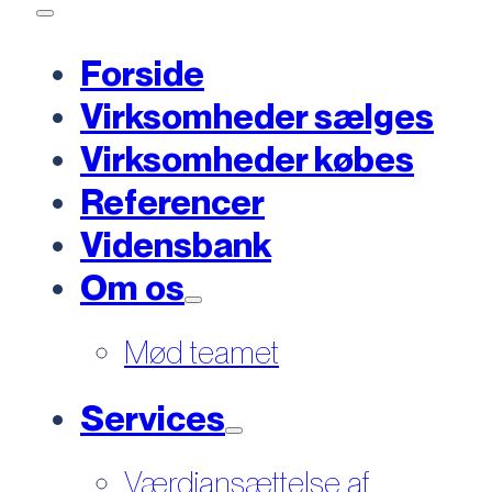
Forside
Virksomheder sælges
Virksomheder købes
Referencer
Vidensbank
Om os
Mød teamet
Services
Værdiansættelse af