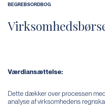
BEGREBSORDBOG
Virksomhedsbørs
Værdiansættelse:
Dette dækker over processen med 
analyse af virksomhedens regnska