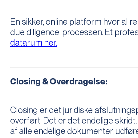
En sikker, online platform hvor a
due diligence-processen. Et profess
datarum her.
Closing & Overdragelse:
Closing er det juridiske afslutnings
overført. Det er det endelige skridt,
af alle endelige dokumenter, udføre