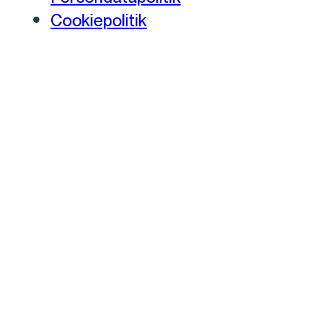
Cookiepolitik