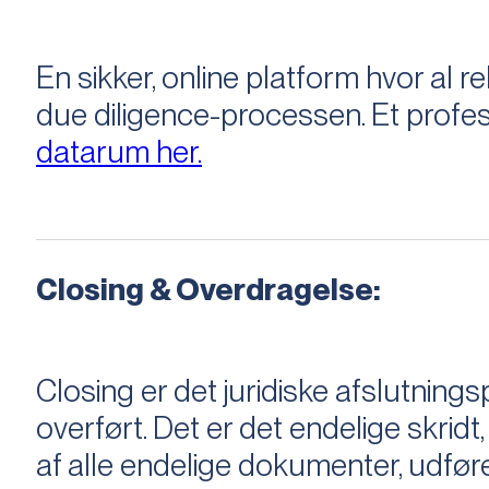
En sikker, online platform hvor a
due diligence-processen. Et profess
datarum her.
Closing & Overdragelse:
Closing er det juridiske afslutnings
overført. Det er det endelige skridt,
af alle endelige dokumenter, udføre