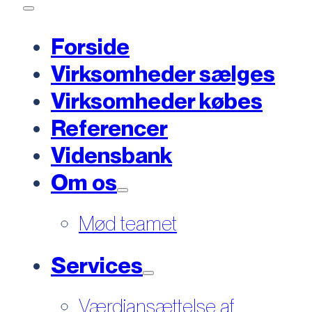
Forside
Virksomheder sælges
Virksomheder købes
Referencer
Vidensbank
Om os
Mød teamet
Services
Værdiansættelse af