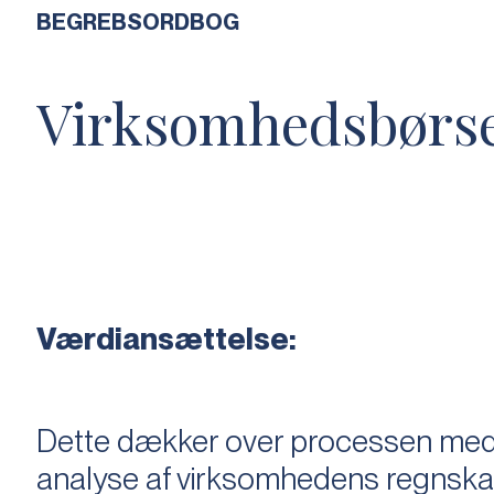
BEGREBSORDBOG
Virksomhedsbørs
Værdiansættelse:
Dette dækker over processen med 
analyse af virksomhedens regnska