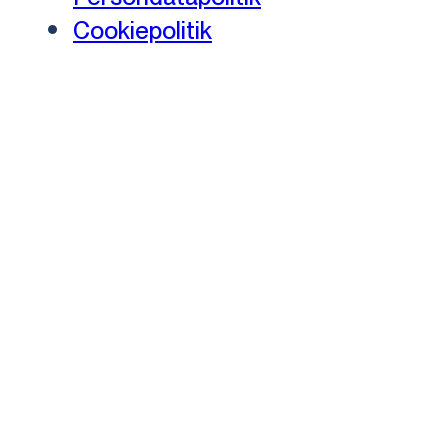
Cookiepolitik